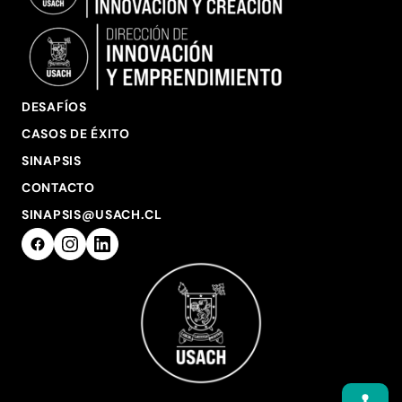
DESAFÍOS
CASOS DE ÉXITO
SINAPSIS
CONTACTO
SINAPSIS@USACH.CL