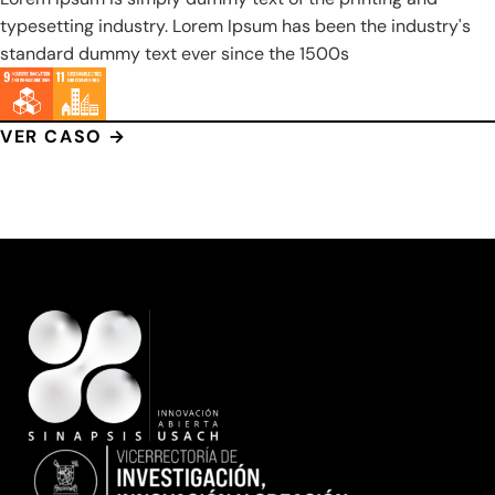
typesetting industry. Lorem Ipsum has been the industry's
standard dummy text ever since the 1500s
VER CASO →