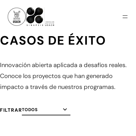
CASOS DE ÉXITO
Innovación abierta aplicada a desafíos reales.
Conoce los proyectos que han generado
impacto a través de nuestros programas.
FILTRAR