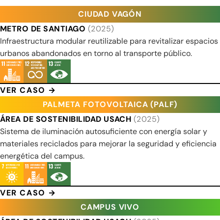
CIUDAD VAGÓN
METRO DE SANTIAGO
(2025)
Infraestructura modular reutilizable para revitalizar espacios
urbanos abandonados en torno al transporte público.
VER CASO →
PALMETA FOTOVOLTAICA (PALF)
ÁREA DE SOSTENIBILIDAD USACH
(2025)
Sistema de iluminación autosuficiente con energía solar y
materiales reciclados para mejorar la seguridad y eficiencia
energética del campus.
VER CASO →
CAMPUS VIVO